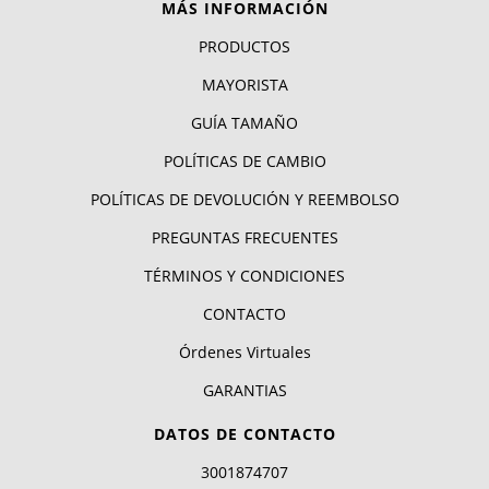
MÁS INFORMACIÓN
PRODUCTOS
MAYORISTA
GUÍA TAMAÑO
POLÍTICAS DE CAMBIO
POLÍTICAS DE DEVOLUCIÓN Y REEMBOLSO
PREGUNTAS FRECUENTES
TÉRMINOS Y CONDICIONES
CONTACTO
Órdenes Virtuales
GARANTIAS
DATOS DE CONTACTO
3001874707