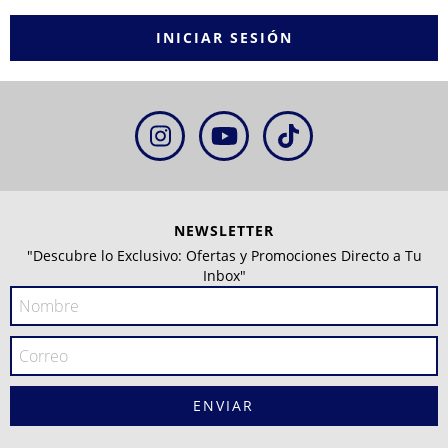
NEWSLETTER
"Descubre lo Exclusivo: Ofertas y Promociones Directo a Tu
Inbox"