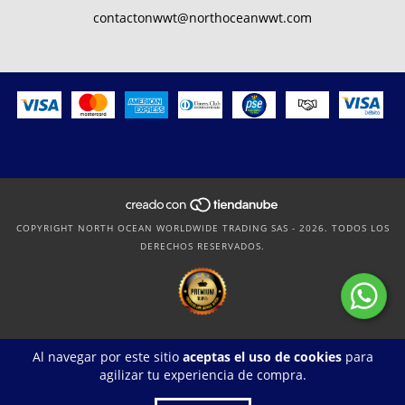
contactonwwt@northoceanwwt.com
COPYRIGHT NORTH OCEAN WORLDWIDE TRADING SAS - 2026. TODOS LOS
DERECHOS RESERVADOS.
Al navegar por este sitio
aceptas el uso de cookies
para
agilizar tu experiencia de compra.