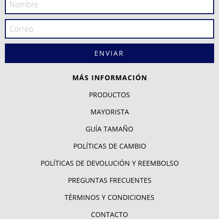
MÁS INFORMACIÓN
PRODUCTOS
MAYORISTA
GUÍA TAMAÑO
POLÍTICAS DE CAMBIO
POLÍTICAS DE DEVOLUCIÓN Y REEMBOLSO
PREGUNTAS FRECUENTES
TÉRMINOS Y CONDICIONES
CONTACTO