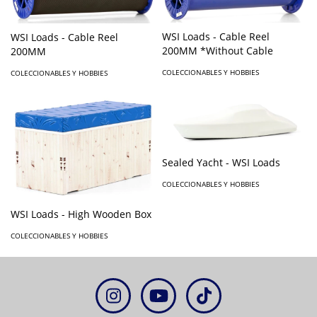
WSI Loads - Cable Reel
WSI Loads - Cable Reel
200MM *Without Cable
200MM
COLECCIONABLES Y HOBBIES
COLECCIONABLES Y HOBBIES
Sealed Yacht - WSI Loads
COLECCIONABLES Y HOBBIES
WSI Loads - High Wooden Box
COLECCIONABLES Y HOBBIES