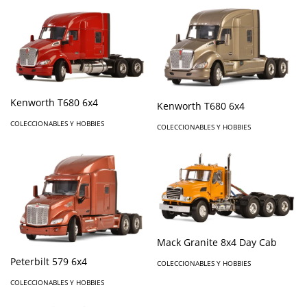
Kenworth T680 6x4
Kenworth T680 6x4
COLECCIONABLES Y HOBBIES
COLECCIONABLES Y HOBBIES
Mack Granite 8x4 Day Cab
Peterbilt 579 6x4
COLECCIONABLES Y HOBBIES
COLECCIONABLES Y HOBBIES