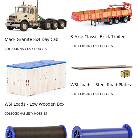
3-Axle Classic Brick Trailer
Mack Granite 8x4 Day Cab
COLECCIONABLES Y HOBBIES
COLECCIONABLES Y HOBBIES
WSI Loads - Steel Road Plates
COLECCIONABLES Y HOBBIES
WSI Loads - Low Wooden Box
COLECCIONABLES Y HOBBIES