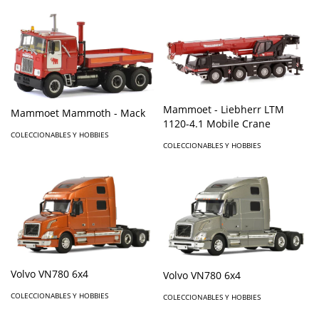
Mammoet - Liebherr LTM
Mammoet Mammoth - Mack
1120-4.1 Mobile Crane
COLECCIONABLES Y HOBBIES
COLECCIONABLES Y HOBBIES
Volvo VN780 6x4
Volvo VN780 6x4
COLECCIONABLES Y HOBBIES
COLECCIONABLES Y HOBBIES