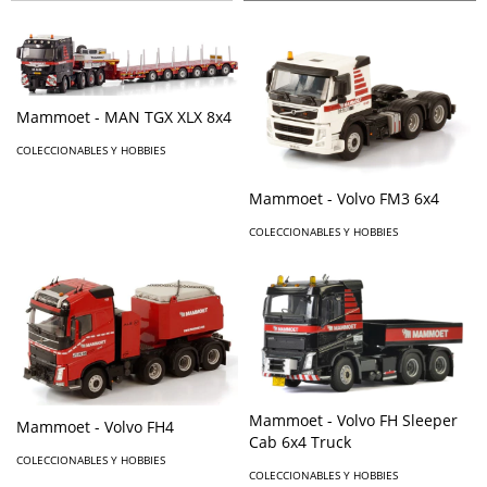
Mammoet - MAN TGX XLX 8x4
COLECCIONABLES Y HOBBIES
Mammoet - Volvo FM3 6x4
COLECCIONABLES Y HOBBIES
Mammoet - Volvo FH Sleeper
Mammoet - Volvo FH4
Cab 6x4 Truck
COLECCIONABLES Y HOBBIES
COLECCIONABLES Y HOBBIES