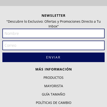
NEWSLETTER
"Descubre lo Exclusivo: Ofertas y Promociones Directo a Tu
Inbox"
MÁS INFORMACIÓN
PRODUCTOS
MAYORISTA
GUÍA TAMAÑO
POLÍTICAS DE CAMBIO