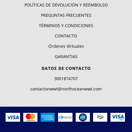
POLÍTICAS DE DEVOLUCIÓN Y REEMBOLSO
PREGUNTAS FRECUENTES
TÉRMINOS Y CONDICIONES
CONTACTO
Órdenes Virtuales
GARANTIAS
DATOS DE CONTACTO
3001874707
contactonwwt@northoceanwwt.com