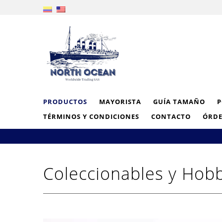
PRODUCTOS
MAYORISTA
GUÍA TAMAÑO
P
TÉRMINOS Y CONDICIONES
CONTACTO
ÓRDE
Coleccionables y Hob