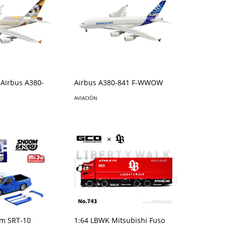
 Airbus A380-
Airbus A380-841 F-WWOW
AVIACIÓN
m SRT-10
1:64 LBWK Mitsubishi Fuso