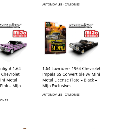
AUTOMOVILES - CAMIONES
1:64 Lowriders 1964 Chevrolet
nlight 1:64
Impala SS Convertible w/ Mini
 Chevrolet
Metal License Plate – Black –
ini Metal
Mijo Exclusives
 Pink – Mijo
AUTOMOVILES - CAMIONES
IONES