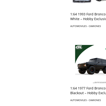
1:64 1993 Ford Bronco
White – Hobby Exclusi
AUTOMOVILES - CAMIONES
1:64 1977 Ford Bronco 
Blackout – Hobby Excl
AUTOMOVILES - CAMIONES