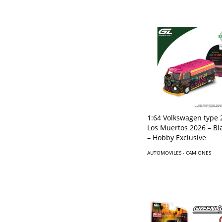
1:64 Volkswagen type 
Los Muertos 2026 – Bl
– Hobby Exclusive
AUTOMOVILES - CAMIONES