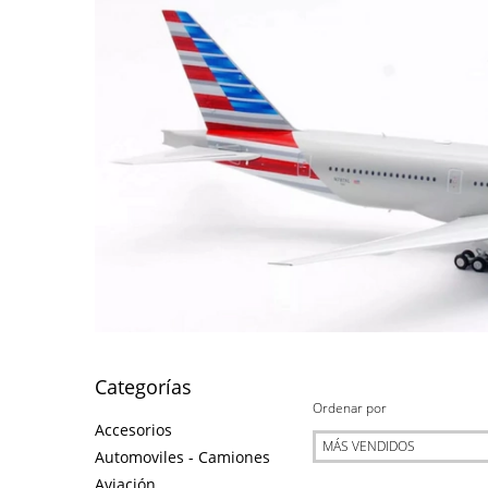
Categorías
Ordenar por
Accesorios
Automoviles - Camiones
Aviación