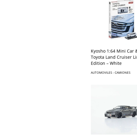
Kyosho 1:64 Mini Car 
Toyota Land Cruiser L
Edition – White
AUTOMOVILES - CAMIONES