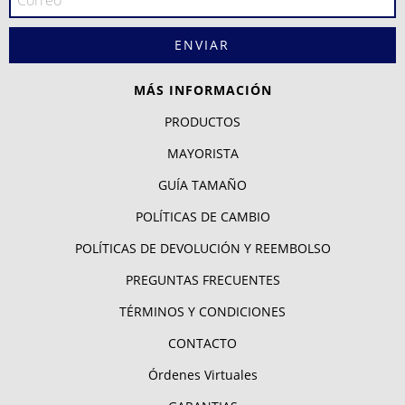
MÁS INFORMACIÓN
PRODUCTOS
MAYORISTA
GUÍA TAMAÑO
POLÍTICAS DE CAMBIO
POLÍTICAS DE DEVOLUCIÓN Y REEMBOLSO
PREGUNTAS FRECUENTES
TÉRMINOS Y CONDICIONES
CONTACTO
Órdenes Virtuales