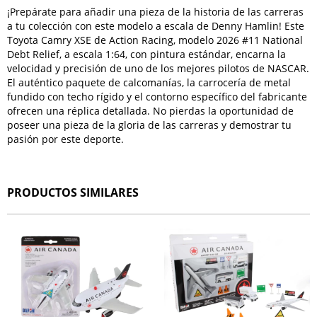
¡Prepárate para añadir una pieza de la historia de las carreras
a tu colección con este modelo a escala de Denny Hamlin! Este
Toyota Camry XSE de Action Racing, modelo 2026 #11 National
Debt Relief, a escala 1:64, con pintura estándar, encarna la
velocidad y precisión de uno de los mejores pilotos de NASCAR.
El auténtico paquete de calcomanías, la carrocería de metal
fundido con techo rígido y el contorno específico del fabricante
ofrecen una réplica detallada. No pierdas la oportunidad de
poseer una pieza de la gloria de las carreras y demostrar tu
pasión por este deporte.
PRODUCTOS SIMILARES