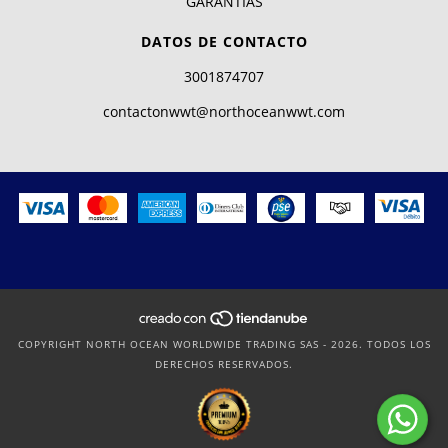
GARANTIAS
DATOS DE CONTACTO
3001874707
contactonwwt@northoceanwwt.com
COPYRIGHT NORTH OCEAN WORLDWIDE TRADING SAS - 2026. TODOS LOS
DERECHOS RESERVADOS.