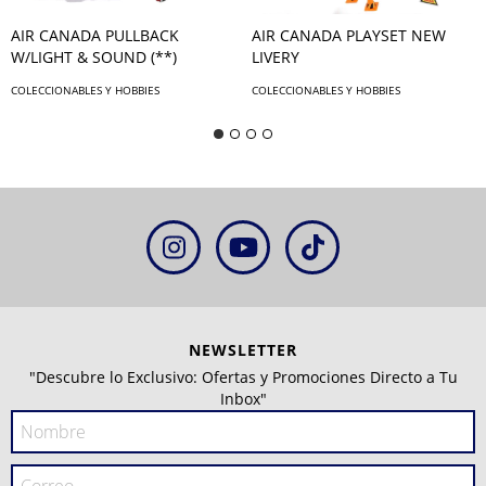
AIR CANADA PULLBACK
AIR CANADA PLAYSET NEW
W/LIGHT & SOUND (**)
LIVERY
COLECCIONABLES Y HOBBIES
COLECCIONABLES Y HOBBIES
NEWSLETTER
"Descubre lo Exclusivo: Ofertas y Promociones Directo a Tu
Inbox"