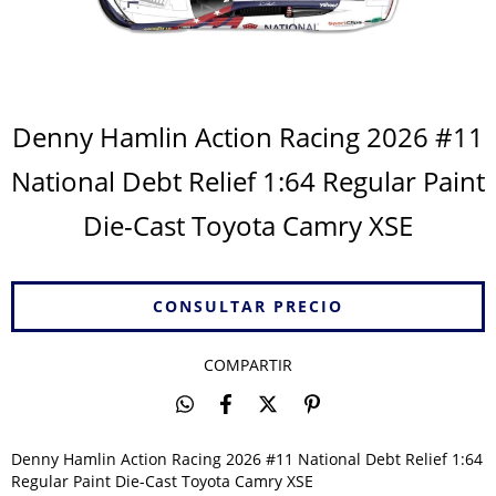
Denny Hamlin Action Racing 2026 #11
National Debt Relief 1:64 Regular Paint
Die-Cast Toyota Camry XSE
COMPARTIR
Denny Hamlin Action Racing 2026 #11 National Debt Relief 1:64
Regular Paint Die-Cast Toyota Camry XSE