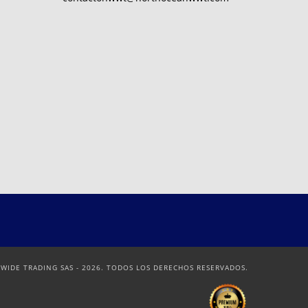
IDE TRADING SAS - 2026. TODOS LOS DERECHOS RESERVADOS.