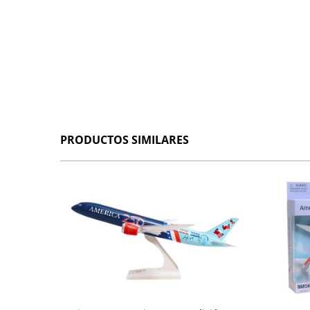
PRODUCTOS SIMILARES