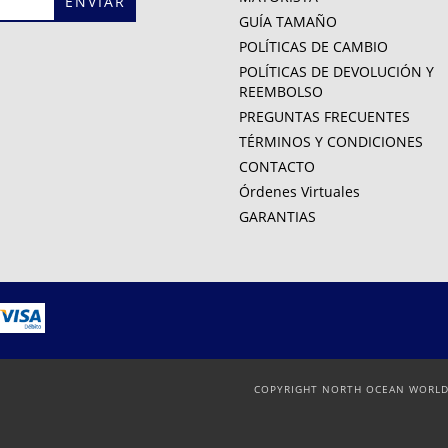
GUÍA TAMAÑO
POLÍTICAS DE CAMBIO
POLÍTICAS DE DEVOLUCIÓN Y
REEMBOLSO
PREGUNTAS FRECUENTES
TÉRMINOS Y CONDICIONES
CONTACTO
Órdenes Virtuales
GARANTIAS
COPYRIGHT NORTH OCEAN WORLDW