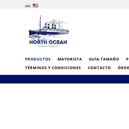
PRODUCTOS
MAYORISTA
GUÍA TAMAÑO
P
TÉRMINOS Y CONDICIONES
CONTACTO
ÓRDE