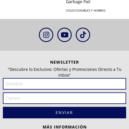
Garbage Pail
COLECCIONABLES Y HOBBIES
NEWSLETTER
"Descubre lo Exclusivo: Ofertas y Promociones Directo a Tu
Inbox"
MÁS INFORMACIÓN