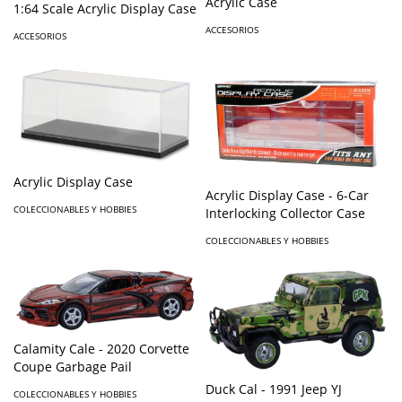
Acrylic Case
1:64 Scale Acrylic Display Case
ACCESORIOS
ACCESORIOS
Acrylic Display Case
Acrylic Display Case - 6-Car
COLECCIONABLES Y HOBBIES
Interlocking Collector Case
COLECCIONABLES Y HOBBIES
Calamity Cale - 2020 Corvette
Coupe Garbage Pail
Duck Cal - 1991 Jeep YJ
COLECCIONABLES Y HOBBIES