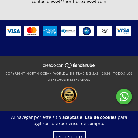
contactonwwt@northoceanwwt.com
COPYRIGHT NORTH OCEAN WORLDWIDE TRADING SAS - 2026. TODOS LOS
DERECHOS RESERVADOS.
Al navegar por este sitio
aceptas el uso de cookies
para
agilizar tu experiencia de compra.
ENTENDIDO