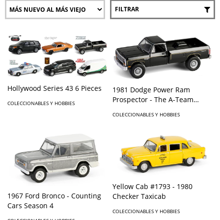
FILTRAR
Hollywood Series 43 6 Pieces
1981 Dodge Power Ram
Prospector - The A-Team
COLECCIONABLES Y HOBBIES
(1983-87 TV Series)
COLECCIONABLES Y HOBBIES
Yellow Cab #1793 - 1980
1967 Ford Bronco - Counting
Checker Taxicab
Cars Season 4
COLECCIONABLES Y HOBBIES