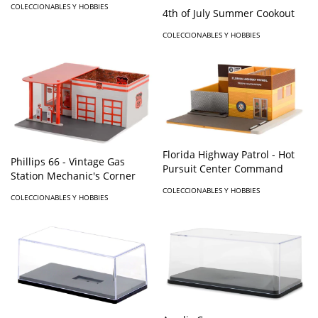
COLECCIONABLES Y HOBBIES
4th of July Summer Cookout
COLECCIONABLES Y HOBBIES
Florida Highway Patrol - Hot
Phillips 66 - Vintage Gas
Pursuit Center Command
Station Mechanic's Corner
COLECCIONABLES Y HOBBIES
COLECCIONABLES Y HOBBIES