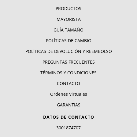
PRODUCTOS
MAYORISTA
GUÍA TAMAÑO
POLÍTICAS DE CAMBIO
POLÍTICAS DE DEVOLUCIÓN Y REEMBOLSO
PREGUNTAS FRECUENTES
TÉRMINOS Y CONDICIONES
CONTACTO
Órdenes Virtuales
GARANTIAS
DATOS DE CONTACTO
3001874707