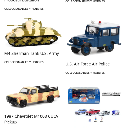
COLECCIONABLES Y HOBBIES
COLECCIONABLES Y HOBBIES
M4 Sherman Tank U.S. Army
COLECCIONABLES Y HOBBIES
U.S. Air Force Air Police
COLECCIONABLES Y HOBBIES
1987 Chevrolet M1008 CUCV
Pickup