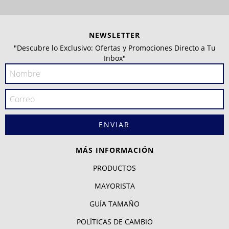
NEWSLETTER
"Descubre lo Exclusivo: Ofertas y Promociones Directo a Tu
Inbox"
MÁS INFORMACIÓN
PRODUCTOS
MAYORISTA
GUÍA TAMAÑO
POLÍTICAS DE CAMBIO