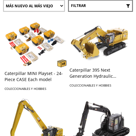
FILTRAR
Caterpillar 395 Next
Caterpillar MINI Playset - 24-
Generation Hydraulic
Piece CASE Each model
Excavator
COLECCIONABLES Y HOBBIES
COLECCIONABLES Y HOBBIES