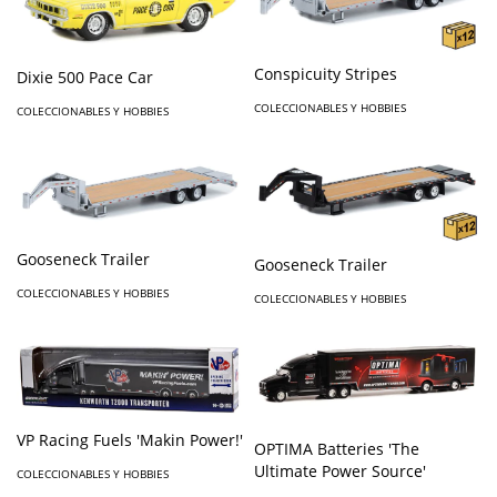
Conspicuity Stripes
Dixie 500 Pace Car
COLECCIONABLES Y HOBBIES
COLECCIONABLES Y HOBBIES
Gooseneck Trailer
Gooseneck Trailer
COLECCIONABLES Y HOBBIES
COLECCIONABLES Y HOBBIES
VP Racing Fuels 'Makin Power!'
OPTIMA Batteries 'The
Ultimate Power Source'
COLECCIONABLES Y HOBBIES