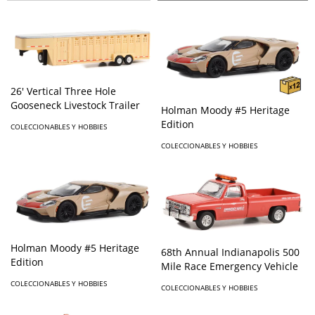
26' Vertical Three Hole
Gooseneck Livestock Trailer
Holman Moody #5 Heritage
Edition
COLECCIONABLES Y HOBBIES
COLECCIONABLES Y HOBBIES
Holman Moody #5 Heritage
68th Annual Indianapolis 500
Edition
Mile Race Emergency Vehicle
COLECCIONABLES Y HOBBIES
COLECCIONABLES Y HOBBIES