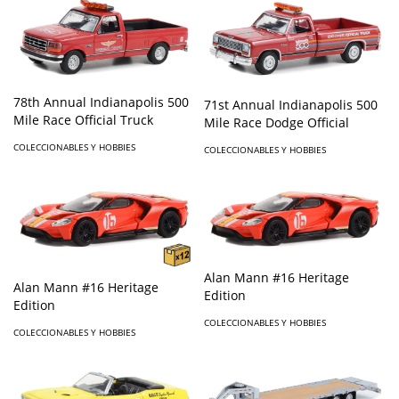
78th Annual Indianapolis 500
71st Annual Indianapolis 500
Mile Race Official Truck
Mile Race Dodge Official
COLECCIONABLES Y HOBBIES
COLECCIONABLES Y HOBBIES
Alan Mann #16 Heritage
Alan Mann #16 Heritage
Edition
Edition
COLECCIONABLES Y HOBBIES
COLECCIONABLES Y HOBBIES