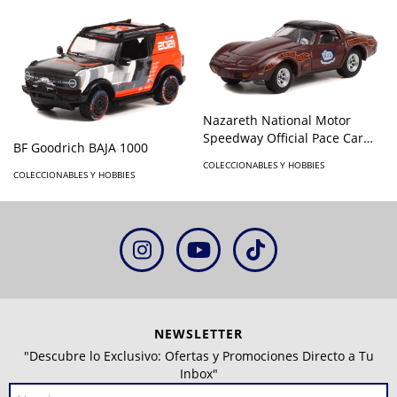
Nazareth National Motor
Speedway Official Pace Car
BF Goodrich BAJA 1000
Nazareth
COLECCIONABLES Y HOBBIES
COLECCIONABLES Y HOBBIES
NEWSLETTER
"Descubre lo Exclusivo: Ofertas y Promociones Directo a Tu
Inbox"