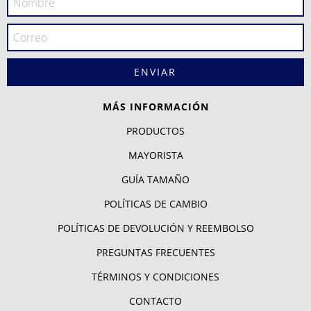
MÁS INFORMACIÓN
PRODUCTOS
MAYORISTA
GUÍA TAMAÑO
POLÍTICAS DE CAMBIO
POLÍTICAS DE DEVOLUCIÓN Y REEMBOLSO
PREGUNTAS FRECUENTES
TÉRMINOS Y CONDICIONES
CONTACTO