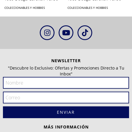
COLECCIONABLES Y HOBBIES
COLECCIONABLES Y HOBBIES
NEWSLETTER
"Descubre lo Exclusivo: Ofertas y Promociones Directo a Tu
Inbox"
MÁS INFORMACIÓN