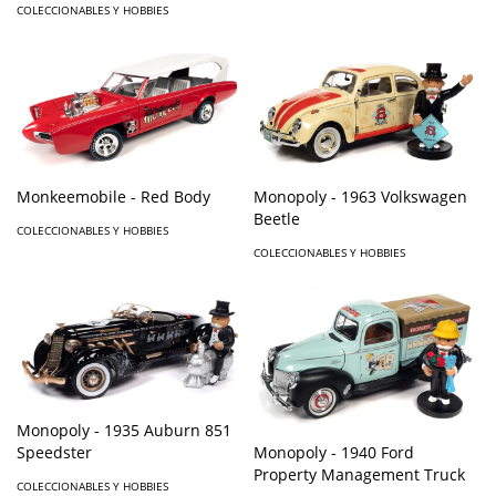
COLECCIONABLES Y HOBBIES
Monkeemobile - Red Body
Monopoly - 1963 Volkswagen
Beetle
COLECCIONABLES Y HOBBIES
COLECCIONABLES Y HOBBIES
Monopoly - 1935 Auburn 851
Monopoly - 1940 Ford
Speedster
Property Management Truck
COLECCIONABLES Y HOBBIES