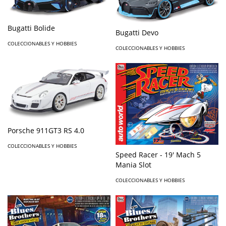
Bugatti Bolide
Bugatti Devo
COLECCIONABLES Y HOBBIES
COLECCIONABLES Y HOBBIES
Porsche 911GT3 RS 4.0
COLECCIONABLES Y HOBBIES
Speed Racer - 19' Mach 5
Mania Slot
COLECCIONABLES Y HOBBIES