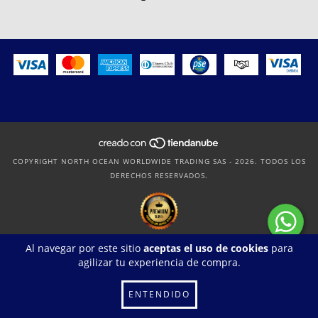
COPYRIGHT NORTH OCEAN WORLDWIDE TRADING SAS - 2026. TODOS LOS
DERECHOS RESERVADOS.
Al navegar por este sitio
aceptas el uso de cookies
para
agilizar tu experiencia de compra.
ENTENDIDO