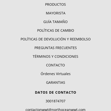
PRODUCTOS
MAYORISTA
GUÍA TAMAÑO
POLÍTICAS DE CAMBIO
POLÍTICAS DE DEVOLUCIÓN Y REEMBOLSO
PREGUNTAS FRECUENTES
TÉRMINOS Y CONDICIONES
CONTACTO
Órdenes Virtuales
GARANTIAS
DATOS DE CONTACTO
3001874707
contactonwwt@northoceanwwt.com