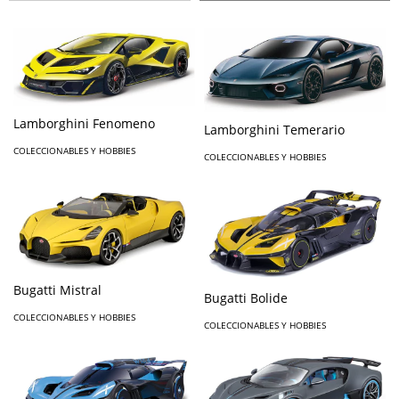
Lamborghini Fenomeno
Lamborghini Temerario
COLECCIONABLES Y HOBBIES
COLECCIONABLES Y HOBBIES
Bugatti Mistral
Bugatti Bolide
COLECCIONABLES Y HOBBIES
COLECCIONABLES Y HOBBIES