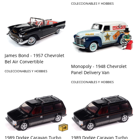
COLECCIONABLES Y HOBBIES
James Bond - 1957 Chevrolet
Bel Air Convertible
Monopoly - 1948 Chevrolet
COLECCIONABLES Y HOBBIES
Panel Delivery Van
COLECCIONABLES Y HOBBIES
1989 Dodge Caravan Turbo
1989 Dodge Caravan Turbo