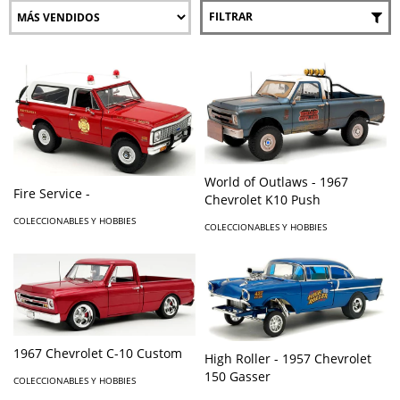
FILTRAR
World of Outlaws - 1967
Fire Service -
Chevrolet K10 Push
COLECCIONABLES Y HOBBIES
COLECCIONABLES Y HOBBIES
1967 Chevrolet C-10 Custom
High Roller - 1957 Chevrolet
150 Gasser
COLECCIONABLES Y HOBBIES