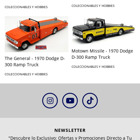
COLECCIONABLES Y HOBBIES
COLECCIONABLES Y HOBBIES
Motown Missile - 1970 Dodge
D-300 Ramp Truck
The General - 1970 Dodge D-
300 Ramp Truck
COLECCIONABLES Y HOBBIES
COLECCIONABLES Y HOBBIES
NEWSLETTER
"Descubre lo Exclusivo: Ofertas y Promociones Directo a Tu