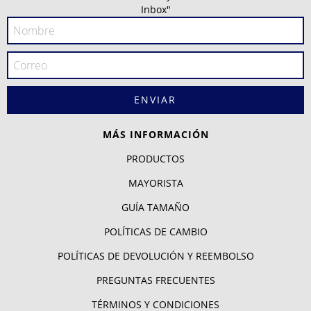
Inbox"
MÁS INFORMACIÓN
PRODUCTOS
MAYORISTA
GUÍA TAMAÑO
POLÍTICAS DE CAMBIO
POLÍTICAS DE DEVOLUCIÓN Y REEMBOLSO
PREGUNTAS FRECUENTES
TÉRMINOS Y CONDICIONES