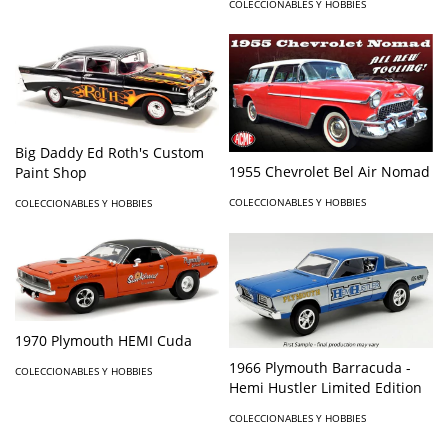
COLECCIONABLES Y HOBBIES
Big Daddy Ed Roth's Custom
1955 Chevrolet Bel Air Nomad
Paint Shop
COLECCIONABLES Y HOBBIES
COLECCIONABLES Y HOBBIES
1970 Plymouth HEMI Cuda
1966 Plymouth Barracuda -
COLECCIONABLES Y HOBBIES
Hemi Hustler Limited Edition
COLECCIONABLES Y HOBBIES