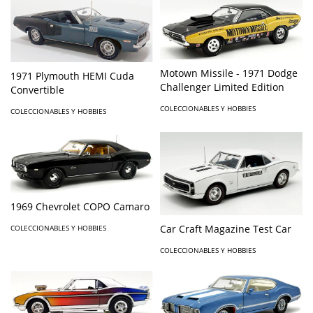
Motown Missile - 1971 Dodge
1971 Plymouth HEMI Cuda
Challenger Limited Edition
Convertible
COLECCIONABLES Y HOBBIES
COLECCIONABLES Y HOBBIES
1969 Chevrolet COPO Camaro
Car Craft Magazine Test Car
COLECCIONABLES Y HOBBIES
COLECCIONABLES Y HOBBIES