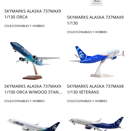
SKYMARKS ALASKA 737MAX9
1/130 ORCA
SKYMARKS ALASKA 737MAX9
1/130
COLECCIONABLES Y HOBBIES
COLECCIONABLES Y HOBBIES
SKYMARKS ALASKA 737MAX9
SKYMARKS ALASKA 737MAX8
1/100 ORCA W/WOOD STAND
1/130 VETERANS
& GEAR
COLECCIONABLES Y HOBBIES
COLECCIONABLES Y HOBBIES