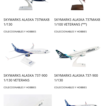
SKYMARKS ALASKA 737MAX8
SKYMARKS ALASKA 737MAX8
1/130
1/100 VETERANS (**)
COLECCIONABLES Y HOBBIES
COLECCIONABLES Y HOBBIES
SKYMARKS ALASKA 737-900
SKYMARKS ALASKA 737-900
1/130 VETERANS
1/130
COLECCIONABLES Y HOBBIES
COLECCIONABLES Y HOBBIES