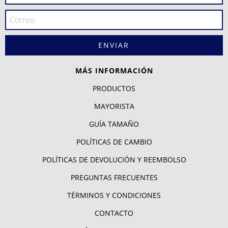
MÁS INFORMACIÓN
PRODUCTOS
MAYORISTA
GUÍA TAMAÑO
POLÍTICAS DE CAMBIO
POLÍTICAS DE DEVOLUCIÓN Y REEMBOLSO
PREGUNTAS FRECUENTES
TÉRMINOS Y CONDICIONES
CONTACTO