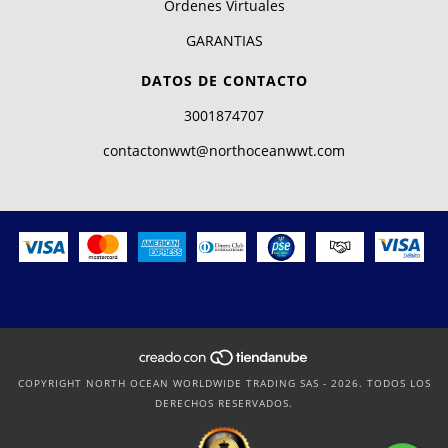
Órdenes Virtuales
GARANTIAS
DATOS DE CONTACTO
3001874707
contactonwwt@northoceanwwt.com
COPYRIGHT NORTH OCEAN WORLDWIDE TRADING SAS - 2026. TODOS LOS
DERECHOS RESERVADOS.