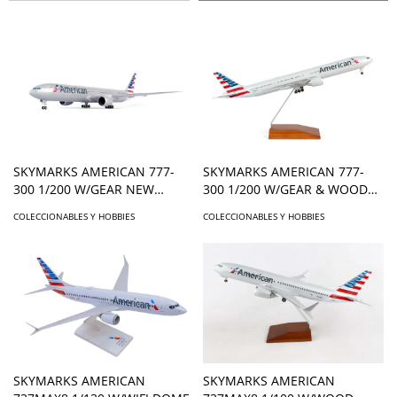
SKYMARKS AMERICAN 777-
SKYMARKS AMERICAN 777-
300 1/200 W/GEAR NEW
300 1/200 W/GEAR & WOOD
LIVERY
STAND (**)
COLECCIONABLES Y HOBBIES
COLECCIONABLES Y HOBBIES
SKYMARKS AMERICAN
SKYMARKS AMERICAN