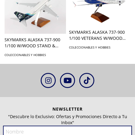
SKYMARKS ALASKA 737-900
1/100 VETERANS W/WOOD
SKYMARKS ALASKA 737-900
STAND & GEAR
1/100 W/WOOD STAND &
COLECCIONABLES Y HOBBIES
GEAR
COLECCIONABLES Y HOBBIES
NEWSLETTER
"Descubre lo Exclusivo: Ofertas y Promociones Directo a Tu
Inbox"