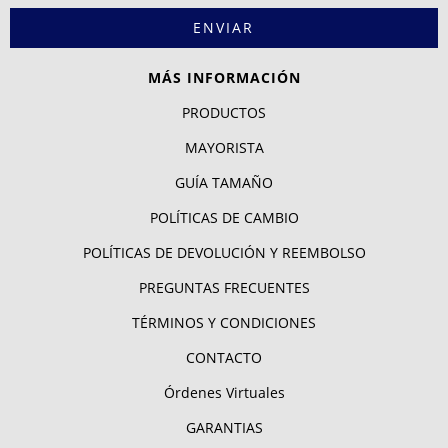
MÁS INFORMACIÓN
PRODUCTOS
MAYORISTA
GUÍA TAMAÑO
POLÍTICAS DE CAMBIO
POLÍTICAS DE DEVOLUCIÓN Y REEMBOLSO
PREGUNTAS FRECUENTES
TÉRMINOS Y CONDICIONES
CONTACTO
Órdenes Virtuales
GARANTIAS