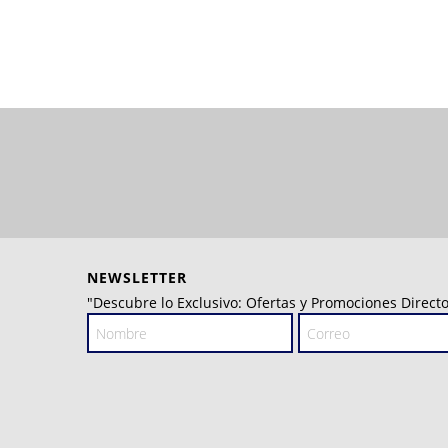
NEWSLETTER
"Descubre lo Exclusivo: Ofertas y Promociones Directo