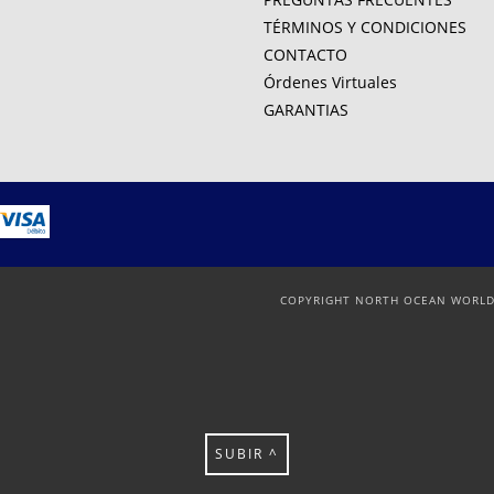
TÉRMINOS Y CONDICIONES
CONTACTO
Órdenes Virtuales
GARANTIAS
COPYRIGHT NORTH OCEAN WORLDW
SUBIR ^