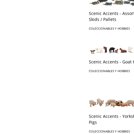
Scenic Accents - Assor
Skids / Pallets
COLECCIONABLES Y HOBBIES
Scenic Accents - Goat
COLECCIONABLES Y HOBBIES
Scenic Accents - Yorks
Pigs
COLECCIONABLES Y HOBBIES