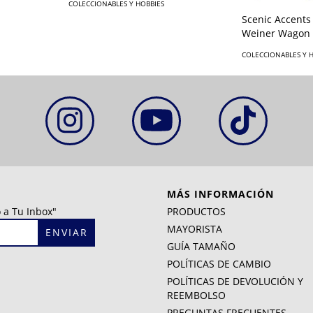
COLECCIONABLES Y HOBBIES
Scenic Accents 
Weiner Wagon
COLECCIONABLES Y 
MÁS INFORMACIÓN
 a Tu Inbox"
PRODUCTOS
MAYORISTA
GUÍA TAMAÑO
POLÍTICAS DE CAMBIO
POLÍTICAS DE DEVOLUCIÓN Y
REEMBOLSO
PREGUNTAS FRECUENTES