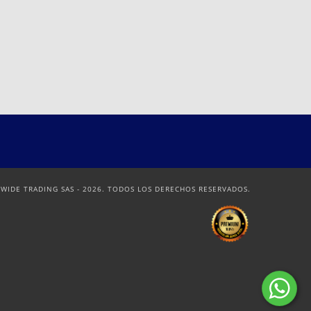
IDE TRADING SAS - 2026. TODOS LOS DERECHOS RESERVADOS.