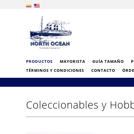
PRODUCTOS
MAYORISTA
GUÍA TAMAÑO
P
TÉRMINOS Y CONDICIONES
CONTACTO
ÓRDE
Coleccionables y Hob