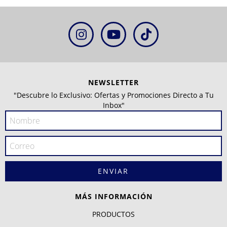
NEWSLETTER
"Descubre lo Exclusivo: Ofertas y Promociones Directo a Tu
Inbox"
MÁS INFORMACIÓN
PRODUCTOS