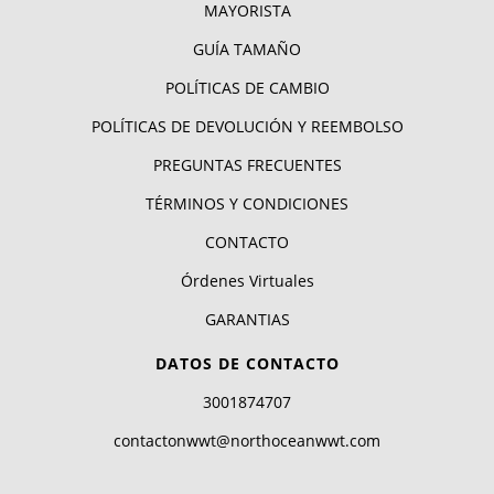
MAYORISTA
GUÍA TAMAÑO
POLÍTICAS DE CAMBIO
POLÍTICAS DE DEVOLUCIÓN Y REEMBOLSO
PREGUNTAS FRECUENTES
TÉRMINOS Y CONDICIONES
CONTACTO
Órdenes Virtuales
GARANTIAS
DATOS DE CONTACTO
3001874707
contactonwwt@northoceanwwt.com