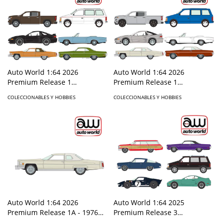
Auto World 1:64 2026
Auto World 1:64 2026
Premium Release 1
Premium Release 1
Assortment Version A
Assortment Version B
COLECCIONABLES Y HOBBIES
COLECCIONABLES Y HOBBIES
Auto World 1:64 2026
Auto World 1:64 2025
Premium Release 1A - 1976
Premium Release 3