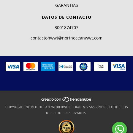
GARANTIAS
DATOS DE CONTACTO
3001874707
contactonwwt@northoceanwwt.com
COPYRIGHT NORTH OCEAN WORLDWIDE TRADING SAS - 2026. TODOS LOS
DERECHOS RESERVADOS.