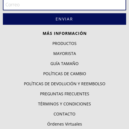
MÁS INFORMACIÓN
PRODUCTOS
MAYORISTA
GUÍA TAMAÑO
POLÍTICAS DE CAMBIO
POLÍTICAS DE DEVOLUCIÓN Y REEMBOLSO
PREGUNTAS FRECUENTES
TÉRMINOS Y CONDICIONES
CONTACTO
Órdenes Virtuales