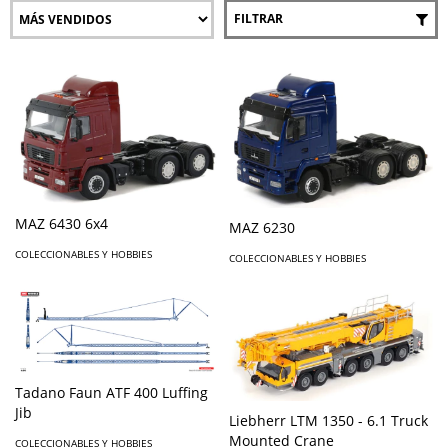
FILTRAR
MAZ 6430 6x4
MAZ 6230
COLECCIONABLES Y HOBBIES
COLECCIONABLES Y HOBBIES
Tadano Faun ATF 400 Luffing
Jib
Liebherr LTM 1350 - 6.1 Truck
Mounted Crane
COLECCIONABLES Y HOBBIES