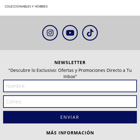
COLECCIONABLES Y HOBBIES
NEWSLETTER
"Descubre lo Exclusivo: Ofertas y Promociones Directo a Tu
Inbox"
MÁS INFORMACIÓN