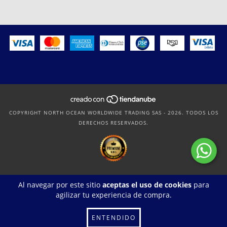
COPYRIGHT NORTH OCEAN WORLDWIDE TRADING SAS - 2026. TODOS LOS
DERECHOS RESERVADOS.
Al navegar por este sitio
aceptas el uso de cookies
para
agilizar tu experiencia de compra.
ENTENDIDO