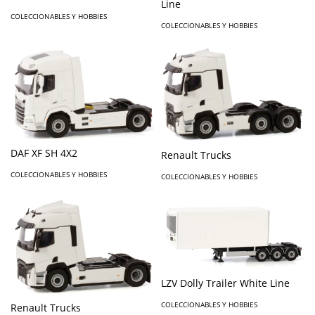
Line
COLECCIONABLES Y HOBBIES
COLECCIONABLES Y HOBBIES
DAF XF SH 4X2
Renault Trucks
COLECCIONABLES Y HOBBIES
COLECCIONABLES Y HOBBIES
LZV Dolly Trailer White Line
COLECCIONABLES Y HOBBIES
Renault Trucks