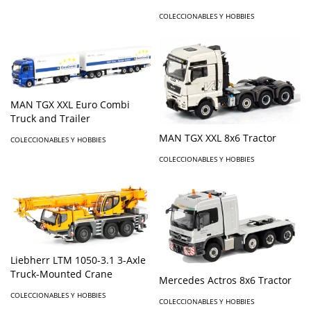
COLECCIONABLES Y HOBBIES
MAN TGX XXL Euro Combi
Truck and Trailer
MAN TGX XXL 8x6 Tractor
COLECCIONABLES Y HOBBIES
COLECCIONABLES Y HOBBIES
Liebherr LTM 1050-3.1 3-Axle
Truck-Mounted Crane
Mercedes Actros 8x6 Tractor
COLECCIONABLES Y HOBBIES
COLECCIONABLES Y HOBBIES