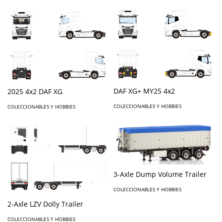
DAF XG+ MY25 4x2
2025 4x2 DAF XG
COLECCIONABLES Y HOBBIES
COLECCIONABLES Y HOBBIES
3-Axle Dump Volume Trailer
COLECCIONABLES Y HOBBIES
2-Axle LZV Dolly Trailer
COLECCIONABLES Y HOBBIES