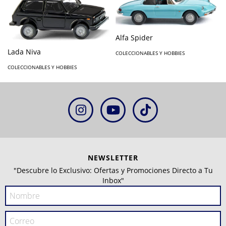
Alfa Spider
Lada Niva
COLECCIONABLES Y HOBBIES
COLECCIONABLES Y HOBBIES
NEWSLETTER
"Descubre lo Exclusivo: Ofertas y Promociones Directo a Tu
Inbox"