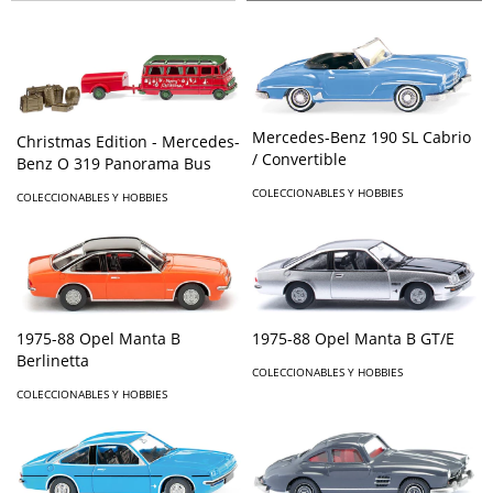
Mercedes-Benz 190 SL Cabrio
Christmas Edition - Mercedes-
/ Convertible
Benz O 319 Panorama Bus
COLECCIONABLES Y HOBBIES
COLECCIONABLES Y HOBBIES
1975-88 Opel Manta B
1975-88 Opel Manta B GT/E
Berlinetta
COLECCIONABLES Y HOBBIES
COLECCIONABLES Y HOBBIES