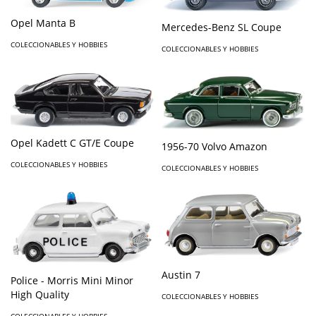
Opel Manta B
Mercedes-Benz SL Coupe
COLECCIONABLES Y HOBBIES
COLECCIONABLES Y HOBBIES
Opel Kadett C GT/E Coupe
1956-70 Volvo Amazon
COLECCIONABLES Y HOBBIES
COLECCIONABLES Y HOBBIES
Austin 7
Police - Morris Mini Minor
High Quality
COLECCIONABLES Y HOBBIES
COLECCIONABLES Y HOBBIES