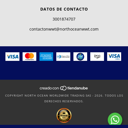
DATOS DE CONTACTO
3001874707
contactonwwt@northoceanwwt.com
COPYRIGHT NORTH OCEAN WORLDWIDE TRADING SAS - 2026. TODOS LOS
DERECHOS RESERVADOS.