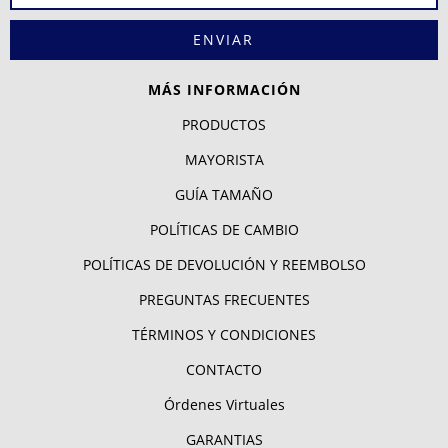
MÁS INFORMACIÓN
PRODUCTOS
MAYORISTA
GUÍA TAMAÑO
POLÍTICAS DE CAMBIO
POLÍTICAS DE DEVOLUCIÓN Y REEMBOLSO
PREGUNTAS FRECUENTES
TÉRMINOS Y CONDICIONES
CONTACTO
Órdenes Virtuales
GARANTIAS