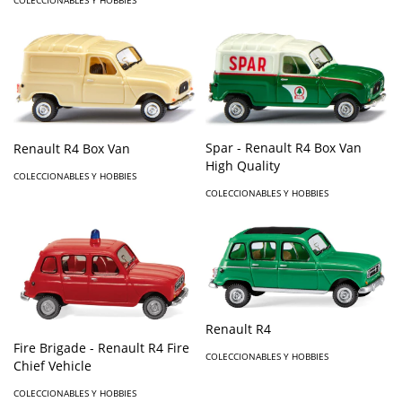
Spar - Renault R4 Box Van
Renault R4 Box Van
High Quality
COLECCIONABLES Y HOBBIES
COLECCIONABLES Y HOBBIES
Renault R4
Fire Brigade - Renault R4 Fire
COLECCIONABLES Y HOBBIES
Chief Vehicle
COLECCIONABLES Y HOBBIES