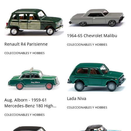
1964-65 Chevrolet Malibu
Renault R4 Parisienne
COLECCIONABLES Y HOBBIES
COLECCIONABLES Y HOBBIES
Lada Niva
Aug. Alborn - 1959-61
Mercedes-Benz 180 High
COLECCIONABLES Y HOBBIES
Quality
COLECCIONABLES Y HOBBIES